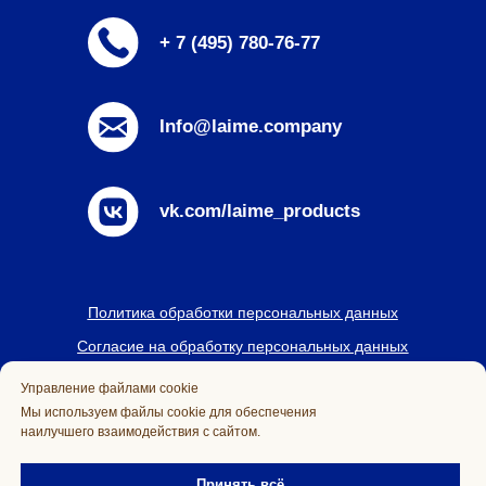
Управление файлами cookie
Мы используем файлы cookie для обеспечения
наилучшего взаимодействия с сайтом.
Принять всё