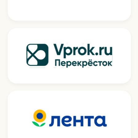
РЕКОМЕНДУЕМ
ПОПРОБОВАТЬ