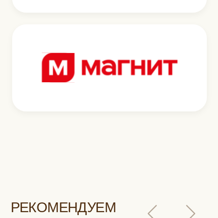
Смотреть каталог